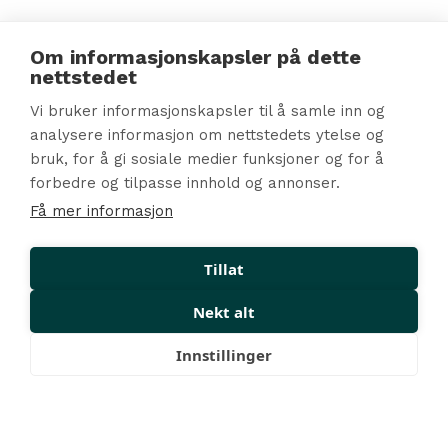
Om informasjonskapsler på dette
nettstedet
Vi bruker informasjonskapsler til å samle inn og
analysere informasjon om nettstedets ytelse og
bruk, for å gi sosiale medier funksjoner og for å
forbedre og tilpasse innhold og annonser.
Få mer informasjon
Tillat
Nekt alt
Innstillinger