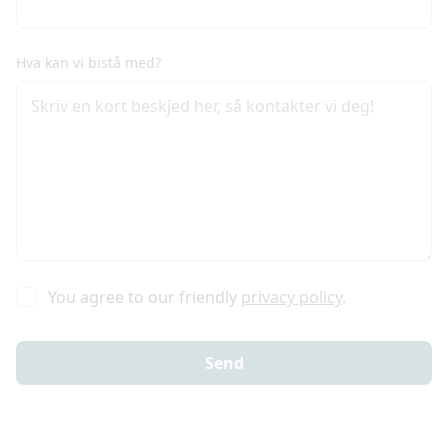
Hva kan vi bistå med?
You agree to our friendly
privacy policy
.