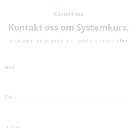
Kontakt oss
Kontakt oss om Systemkurs.
Bruk skjemaet ut under eller send oss en epost
her
Navn
Epost
Telefon