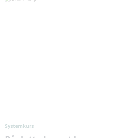
Systemkurs