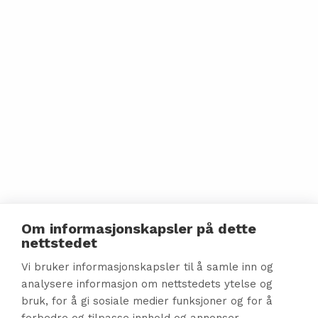
Om informasjonskapsler på dette
nettstedet
Vi bruker informasjonskapsler til å samle inn og
analysere informasjon om nettstedets ytelse og
bruk, for å gi sosiale medier funksjoner og for å