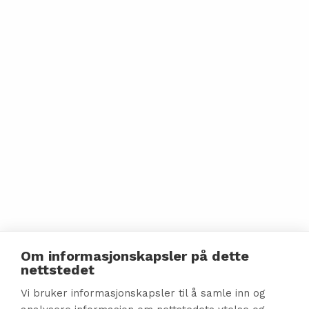
Om informasjonskapsler på dette
nettstedet
Vi bruker informasjonskapsler til å samle inn og