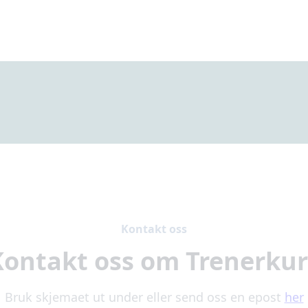
Kontakt oss
Kontakt oss om Trenerkur
Bruk skjemaet ut under eller send oss en epost
her