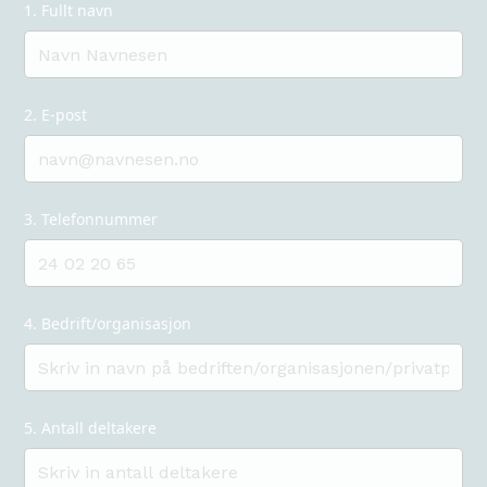
1. Fullt navn
2. E-post
3. Telefonnummer
4. Bedrift/organisasjon
5. Antall deltakere