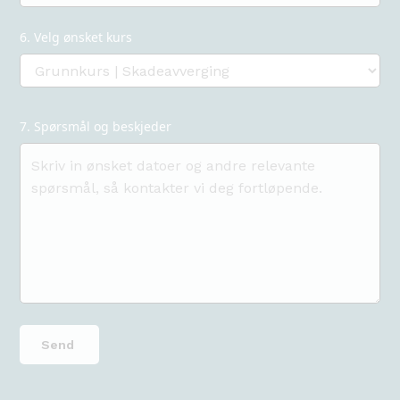
6. Velg ønsket kurs
7. Spørsmål og beskjeder