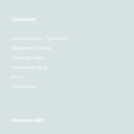
Tjenester
Ambulerende Tjenester
Miljøarbeid Skole
Omsorgboliger
Skadeavverging
Kurs
Workshops
Kursoversikt